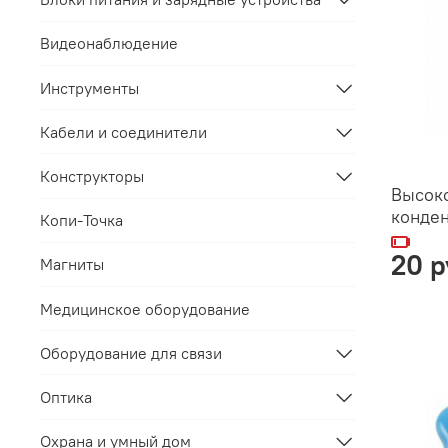
Видеонаблюдение
Инструменты
Кабели и соединители
Конструкторы
Высок
конден
Копи-Точка
20 р
Магниты
Медицинское оборудование
Оборудование для связи
Оптика
Охрана и умный дом