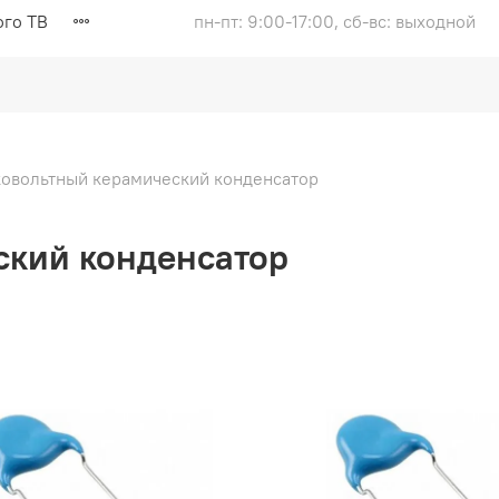
ого ТВ
пн-пт: 9:00-17:00, сб-вс: выходной
овольтный керамический конденсатор
ский конденсатор