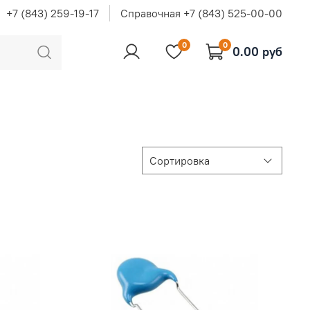
+7 (843) 259-19-17
Справочная +7 (843) 525-00-00
0
0
0.00 руб