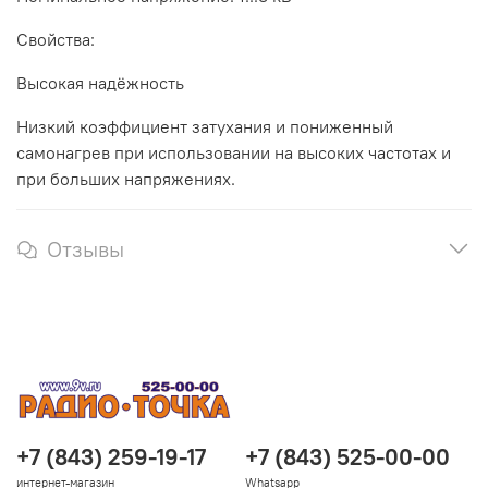
Свойства:
Высокая надёжность
Низкий коэффициент затухания и пониженный
самонагрев при использовании на высоких частотах и
при больших напряжениях.
Отзывы
+7 (843) 259-19-17
+7 (843) 525-00-00
интернет-магазин
Whatsapp