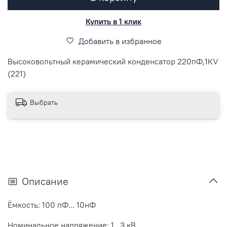
Купить в 1 клик
Добавить в избранное
Высоковольтный керамический конденсатор 220пФ,1КV
(221)
Выбрать
Описание
Ёмкость: 100 пФ... 10нФ
Номинальное напряжение: 1...3 кВ