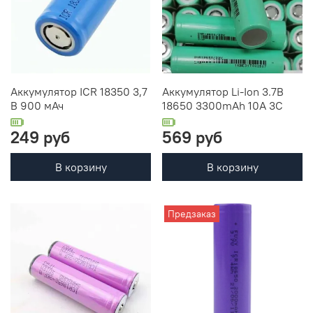
Аккумулятор ICR 18350 3,7
Аккумулятор Li-Ion 3.7В
В 900 мАч
18650 3300mAh 10А 3C
249 руб
569 руб
В корзину
В корзину
Предзаказ