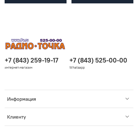
+7 (843) 259-19-17
+7 (843) 525-00-00
интернет-магазин
Whatsapp
Информация
Клиенту