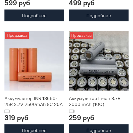
599 руб
499 руб
Подробнее
Подробнее
Предзаказ
Предзаказ
Аккумулятор INR 18650-
Аккумулятор Li-ion 3.7В
25R 3.7V 2500mAh 8С 20A
2000 mAh (10С)
319 руб
259 руб
Подробнее
Подробнее