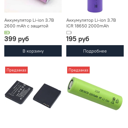
Аккумулятор Li-ion 3.7В
Аккумулятор Li-ion 3.7В
2600 mAh с защитой
ICR 18650 2000mAh
399 руб
195 руб
В корзину
Подробнее
Предзаказ
Предзаказ