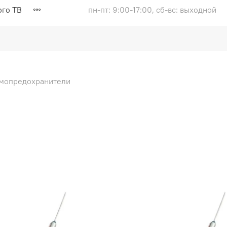
ого ТВ
пн-пт: 9:00-17:00, сб-вс: выходной
мопредохранители