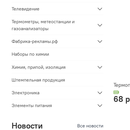
Телевидение
Термометры, метеостанции и
газоанализаторы
Фабрика-рекламы.рф
Наборы по химии
Химия, припой, изоляция
Штемпельная продукция
Термоп
Электроника
68 
Элементы питания
Новости
Все новости