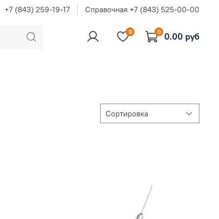
+7 (843) 259-19-17
Справочная +7 (843) 525-00-00
0
0
0.00 руб