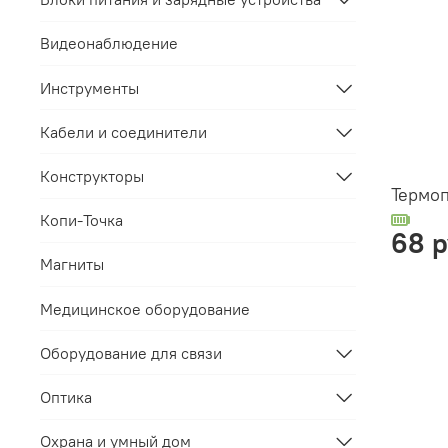
Видеонаблюдение
Инструменты
Кабели и соединители
Конструкторы
Термоп
Копи-Точка
68 
Магниты
Медицинское оборудование
Оборудование для связи
Оптика
Охрана и умный дом