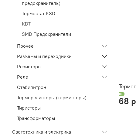
предохранитель)
Термостат KSD
KDT
SMD Предохранители
Прочее
Разъемы и переходники
Резисторы
Реле
Термоп
Стабилитрон
Терморезисторы (термисторы)
68 
Тиристоры
Трансформаторы
Светотехника и электрика