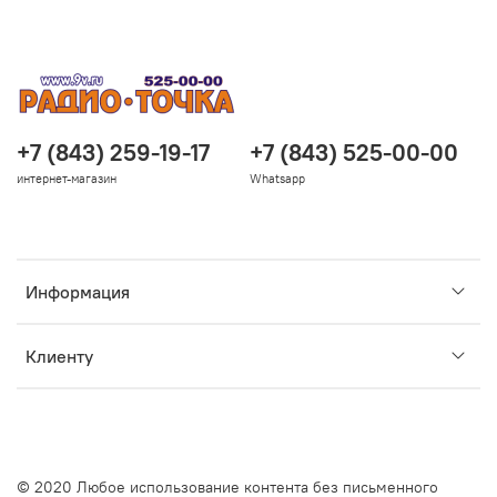
+7 (843) 259-19-17
+7 (843) 525-00-00
интернет-магазин
Whatsapp
Информация
Клиенту
© 2020 Любое использование контента без письменного