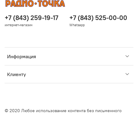
+7 (843) 259-19-17
+7 (843) 525-00-00
интернет-магазин
Whatsapp
Информация
Клиенту
© 2020 Любое использование контента без письменного
разрешения запрещено
Интернет-магазин создан на InSales