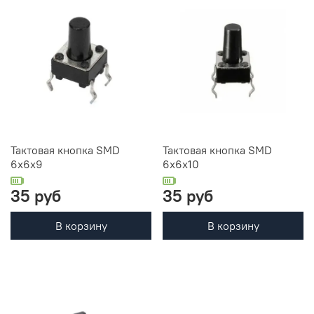
Тактовая кнопка SMD
Тактовая кнопка SMD
6x6x9
6x6x10
35 руб
35 руб
В корзину
В корзину