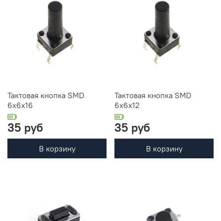
Тактовая кнопка SMD
Тактовая кнопка SMD
6x6x16
6x6x12
35 руб
35 руб
В корзину
В корзину