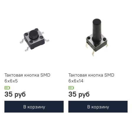
Тактовая кнопка SMD
Тактовая кнопка SMD
6x6x5
6x6x14
35 руб
35 руб
В корзину
В корзину