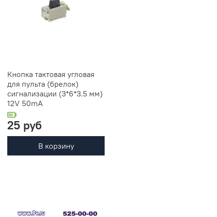
Кнопка тактовая угловая
для пульта (брелок)
сигнализации (3*6*3.5 мм)
12V 50mA
25 руб
В корзину