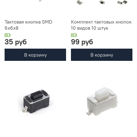
Тактовая кнопка SMD
Комплект тактовых кнопок
6x6x8
10 видов 10 штук
35 руб
99 руб
В корзину
В корзину