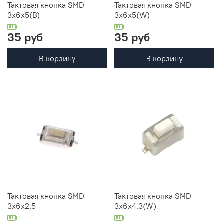
Тактовая кнопка SMD
Тактовая кнопка SMD
3x6x5(B)
3x6x5(W)
35 руб
35 руб
В корзину
В корзину
Тактовая кнопка SMD
Тактовая кнопка SMD
3x6x2.5
3x6x4.3(W)