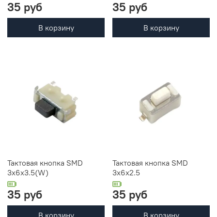
35 руб
35 руб
В корзину
В корзину
Тактовая кнопка SMD
Тактовая кнопка SMD
3x6x3.5(W)
3x6x2.5
35 руб
35 руб
В корзину
В корзину