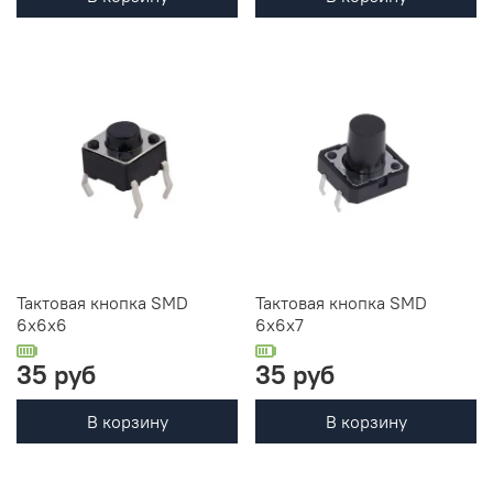
Тактовая кнопка SMD
Тактовая кнопка SMD
6x6x6
6x6x7
35 руб
35 руб
В корзину
В корзину