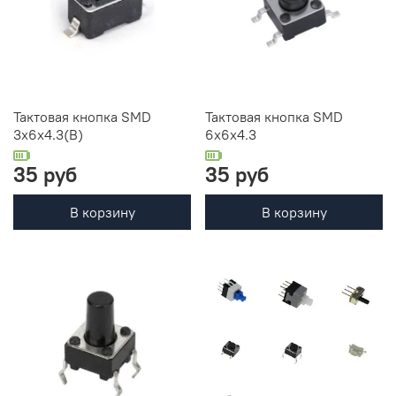
Тактовая кнопка SMD
Тактовая кнопка SMD
3x6x4.3(B)
6x6x4.3
35 руб
35 руб
В корзину
В корзину