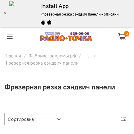
Install App
Фрезерная резка сэндвич панели - описание, купить
0
Главная
Фабрика-рекламы.рф
...
Фрезерная резка сэндвич панели
Фрезерная резка сэндвич панели