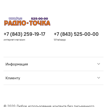
+7 (843) 259-19-17
+7 (843) 525-00-00
интернет-магазин
Whatsapp
Информация
Клиенту
© 2020 Любое использование контента без письменного