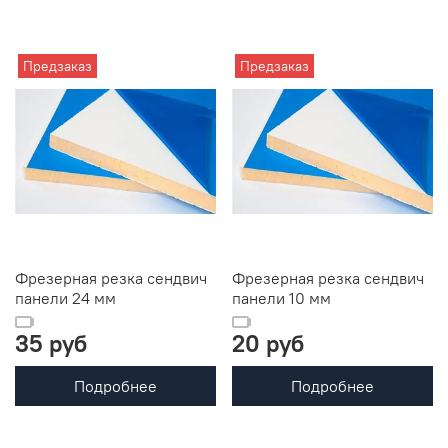
Предзаказ
Предзаказ
Фрезерная резка сендвич
Фрезерная резка сендвич
панели 24 мм
панели 10 мм
35 руб
20 руб
Подробнее
Подробнее