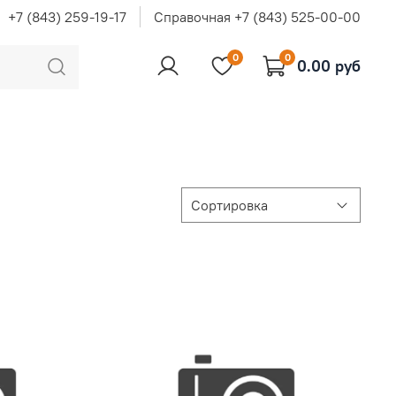
+7 (843) 259-19-17
Справочная +7 (843) 525-00-00
0
0
0.00 руб