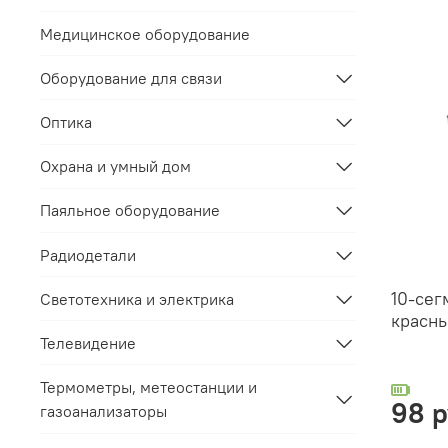
Медицинское оборудование
Оборудование для связи
Оптика
Охрана и умный дом
Паяльное оборудование
Радиодетали
10-сег
Светотехника и электрика
красны
Телевидение
Термометры, метеостанции и
98 
газоанализаторы