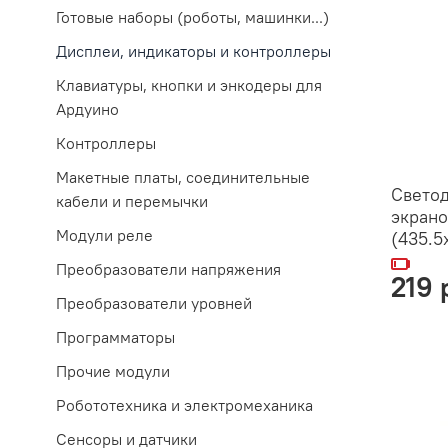
Готовые наборы (роботы, машинки...)
Дисплеи, индикаторы и контроллеры
Клавиатуры, кнопки и энкодеры для
Ардуино
Контроллеры
Макетные платы, соединительные
Светод
кабели и перемычки
экрано
Модули реле
(435.5
Преобразователи напряжения
219 
Преобразователи уровней
Программаторы
Прочие модули
Робототехника и электромеханика
Сенсоры и датчики