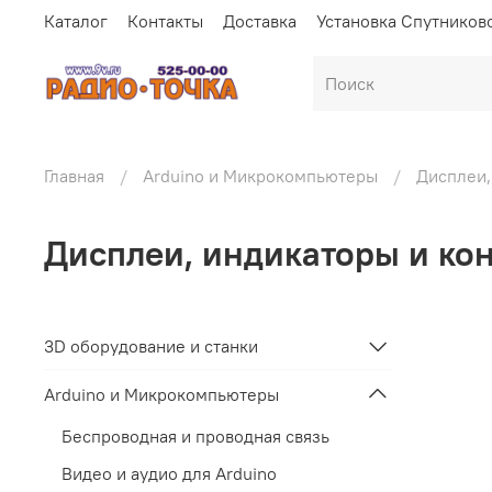
Каталог
Контакты
Доставка
Установка Спутников
Главная
Arduino и Микрокомпьютеры
Дисплеи,
Дисплеи, индикаторы и ко
3D оборудование и станки
Arduino и Микрокомпьютеры
Беспроводная и проводная связь
Видео и аудио для Arduino