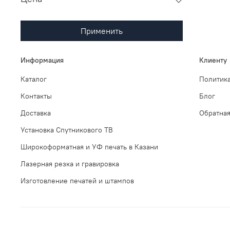
Применить
Информация
Клиенту
Каталог
Политика
Контакты
Блог
Доставка
Обратная
Установка Спутникового ТВ
Широкоформатная и УФ печать в Казани
Лазерная резка и гравировка
Изготовление печатей и штампов