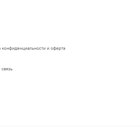
 конфиденциальности и оферта
 связь