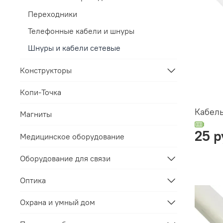
Переходники
Телефонные кабели и шнуры
Шнуры и кабели сетевые
Конструкторы
Копи-Точка
Кабел
Магниты
25 р
Медицинское оборудование
Оборудование для связи
Оптика
Охрана и умный дом