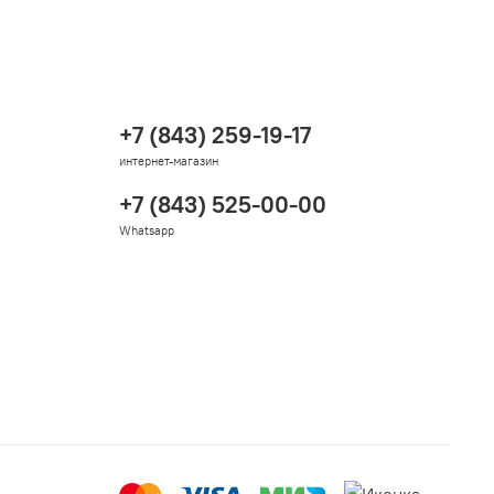
+7 (843) 259-19-17
интернет-магазин
+7 (843) 525-00-00
Whatsapp