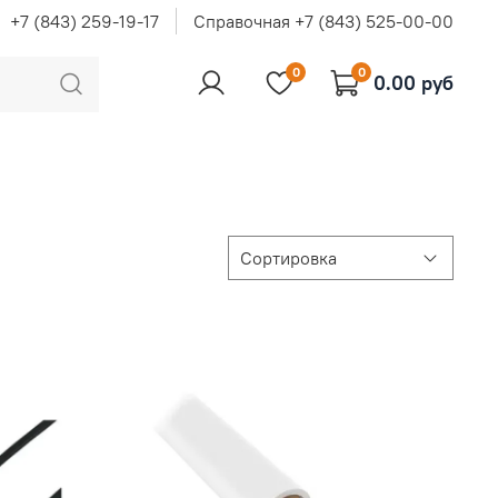
+7 (843) 259-19-17
Справочная +7 (843) 525-00-00
0
0
0.00 руб