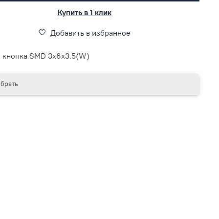
Купить в 1 клик
Добавить в избранное
я кнопка SMD 3x6x3.5(W)
брать