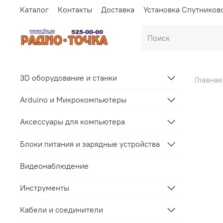
Каталог
Контакты
Доставка
Установка Спутников
3D оборудование и станки
Главная
Arduino и Микрокомпьютеры
Аксессуары для компьютера
Блоки питания и зарядные устройства
Видеонаблюдение
Инструменты
Кабели и соединители