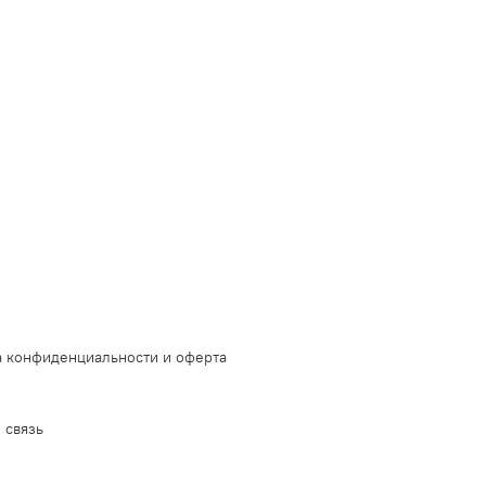
 конфиденциальности и оферта
 связь