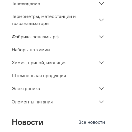
Телевидение
Термометры, метеостанции и
газоанализаторы
Фабрика-рекламы.рф
Наборы по химии
Химия, припой, изоляция
Штемпельная продукция
Электроника
Элементы питания
Новости
Все новости