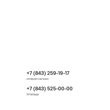
+7 (843) 259-19-17
интернет-магазин
+7 (843) 525-00-00
Whatsapp