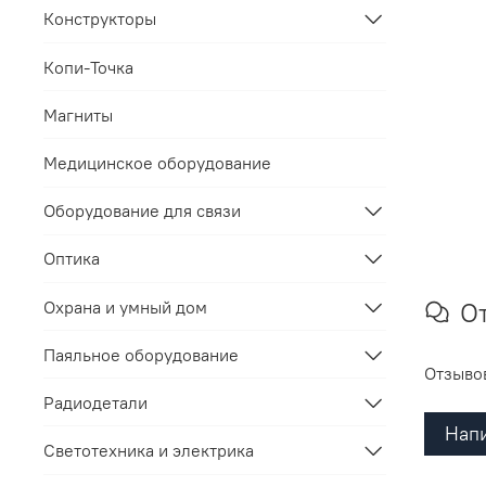
Конструкторы
Копи-Точка
Магниты
Медицинское оборудование
Оборудование для связи
Оптика
Охрана и умный дом
О
Паяльное оборудование
Отзывов
Радиодетали
Напи
Светотехника и электрика