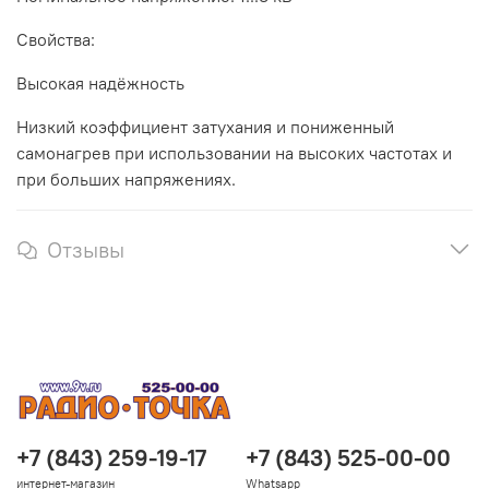
Свойства:
Высокая надёжность
Низкий коэффициент затухания и пониженный
самонагрев при использовании на высоких частотах и
при больших напряжениях.
Отзывы
+7 (843) 259-19-17
+7 (843) 525-00-00
интернет-магазин
Whatsapp