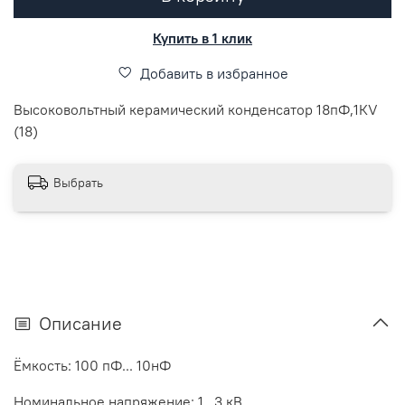
Купить в 1 клик
Добавить в избранное
Высоковольтный керамический конденсатор 18пФ,1КV
(18)
Выбрать
Описание
Ёмкость: 100 пФ... 10нФ
Номинальное напряжение: 1...3 кВ