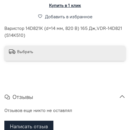
Купить в 1 клик
Добавить в избранное
Варистор 14D821K (d=14 мм, 820 В) 165 Дж,VDR-14D821
(S14K510)
Выбрать
Отзывы
Отзывов еще никто не оставлял
Написать отзыв