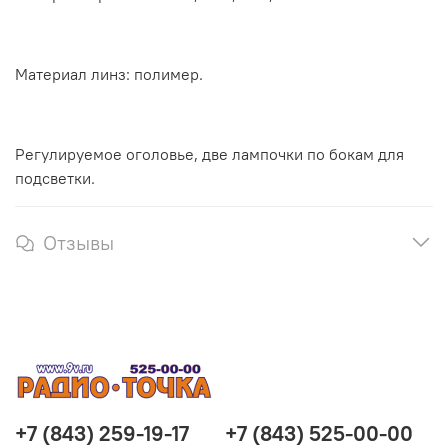
Материал линз: полимер.
Регулируемое оголовье, две лампочки по бокам для
подсветки.
Отзывы
+7 (843) 259-19-17
+7 (843) 525-00-00