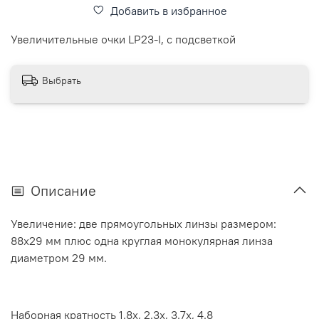
Добавить в избранное
Увеличительные очки LP23-I, с подсветкой
Выбрать
Описание
Увеличение: две прямоугольных линзы размером:
88х29 мм плюс одна круглая монокулярная линза
диаметром 29 мм.
Наборная кратность 1.8х, 2.3х, 3.7х, 4.8