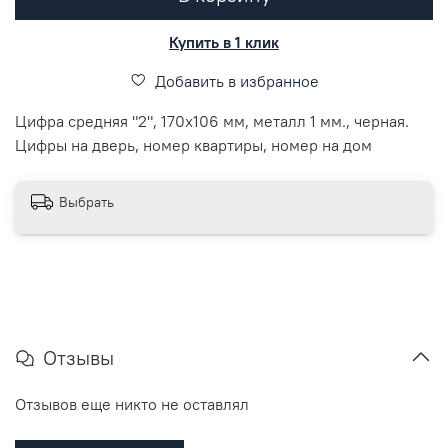
Купить в 1 клик
Добавить в избранное
Цифра средняя "2", 170х106 мм, металл 1 мм., черная.
Цифры на дверь, номер квартиры, номер на дом
Выбрать
Отзывы
Отзывов еще никто не оставлял