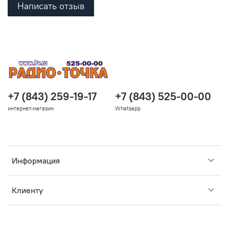
Написать отзыв
+7 (843) 259-19-17
+7 (843) 525-00-00
интернет-магазин
Whatsapp
Информация
Клиенту