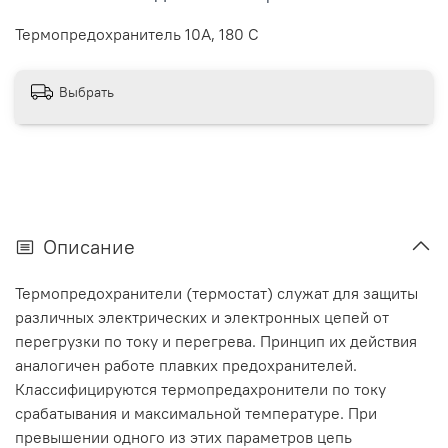
Термопредохранитель 10А, 180 С
Выбрать
Описание
Термопредохранители (термостат) служат для защиты
различных электрических и электронных цепей от
перегрузки по току и перегрева. Принцип их действия
аналогичен работе плавких предохранителей.
Классифицируются термопредахронители по току
срабатывания и максимальной температуре. При
превышении одного из этих параметров цепь