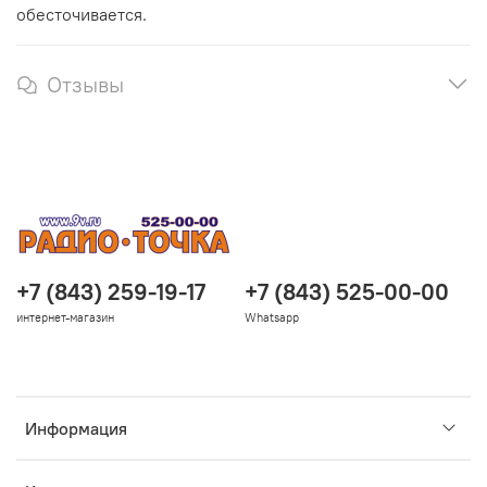
обесточивается.
Отзывы
+7 (843) 259-19-17
+7 (843) 525-00-00
интернет-магазин
Whatsapp
Информация