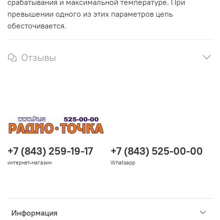
срабатывания и максимальной температуре. При
превышении одного из этих параметров цепь
обесточивается.
Отзывы
+7 (843) 259-19-17
+7 (843) 525-00-00
интернет-магазин
Whatsapp
Информация