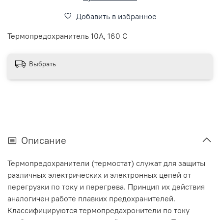
Добавить в избранное
Термопредохранитель 10А, 160 С
Выбрать
Описание
Термопредохранители (термостат) служат для защиты
различных электрических и электронных цепей от
перегрузки по току и перегрева. Принцип их действия
аналогичен работе плавких предохранителей.
Классифицируются термопредахронители по току