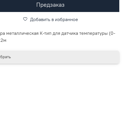
Предзаказ
Добавить в избранное
ра металлическая К-тип для датчика температуры (0-
.2м
брать