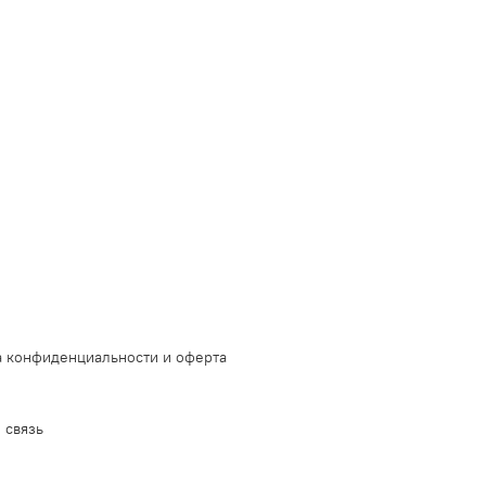
 конфиденциальности и оферта
 связь