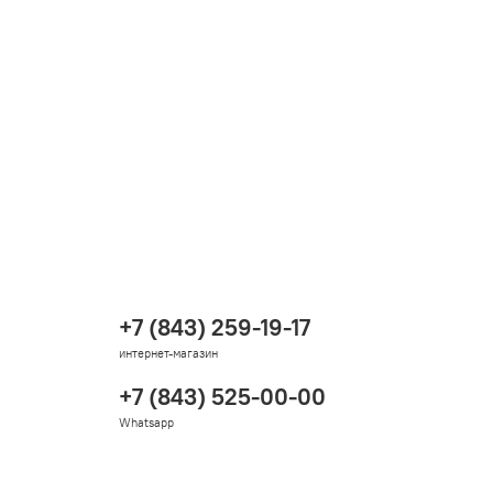
+7 (843) 259-19-17
интернет-магазин
+7 (843) 525-00-00
Whatsapp