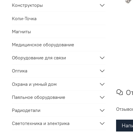
Конструкторы
Копи-Точка
Магниты
Медицинское оборудование
Оборудование для связи
Оптика
Охрана и умный дом
О
Паяльное оборудование
Отзывов
Радиодетали
Светотехника и электрика
Напи