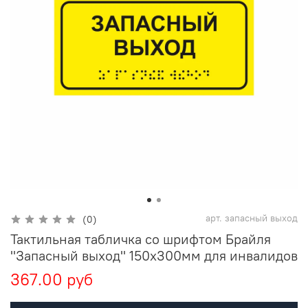
арт.
запасный выход
(0)
Тактильная табличка со шрифтом Брайля
"Запасный выход" 150х300мм для инвалидов
367.00 руб