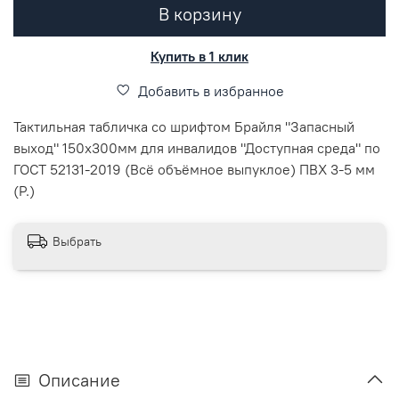
В корзину
Купить в 1 клик
Добавить в избранное
Тактильная табличка со шрифтом Брайля "Запасный
выход" 150х300мм для инвалидов "Доступная среда" по
ГОСТ 52131-2019 (Всё объёмное выпуклое) ПВХ 3-5 мм
(Р.)
Выбрать
Описание