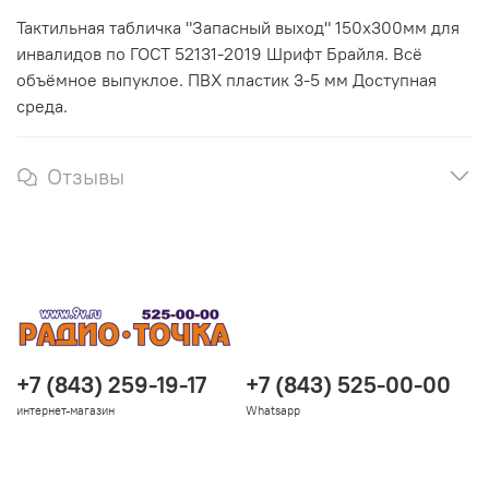
Тактильная табличка "Запасный выход" 150х300мм для
инвалидов по ГОСТ 52131-2019 Шрифт Брайля. Всё
объёмное выпуклое. ПВХ пластик 3-5 мм Доступная
среда.
Отзывы
+7 (843) 259-19-17
+7 (843) 525-00-00
интернет-магазин
Whatsapp