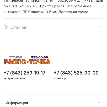
Тактильная табличка "Туалет" 150х300мм для инвалидов
по ГОСТ 52131-2019 Шрифт Брайля. Всё объемное
выпуклое. ПВХ пластик 3-5 мм Доступная среда.
Отзывы
+7 (843) 259-19-17
+7 (843) 525-00-00
интернет-магазин
Whatsapp
Информация