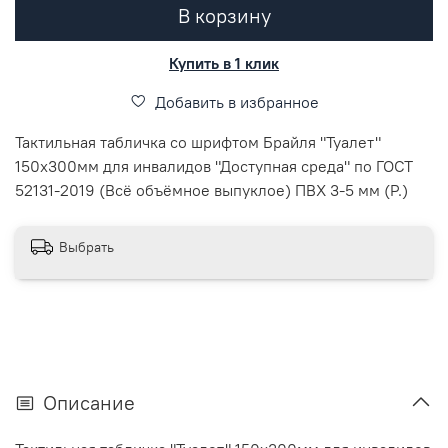
В корзину
Купить в 1 клик
Добавить в избранное
Тактильная табличка со шрифтом Брайля "Туалет"
150х300мм для инвалидов "Доступная среда" по ГОСТ
52131-2019 (Всё объёмное выпуклое) ПВХ 3-5 мм (Р.)
Выбрать
Описание