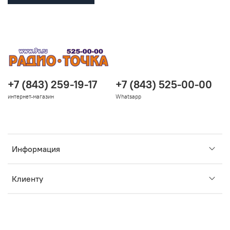
+7 (843) 259-19-17
+7 (843) 525-00-00
интернет-магазин
Whatsapp
Информация
Клиенту