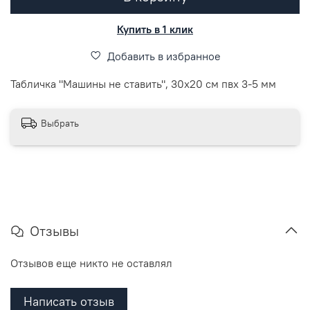
Купить в 1 клик
Добавить в избранное
Табличка "Машины не ставить", 30х20 см пвх 3-5 мм
Выбрать
Отзывы
Отзывов еще никто не оставлял
Написать отзыв