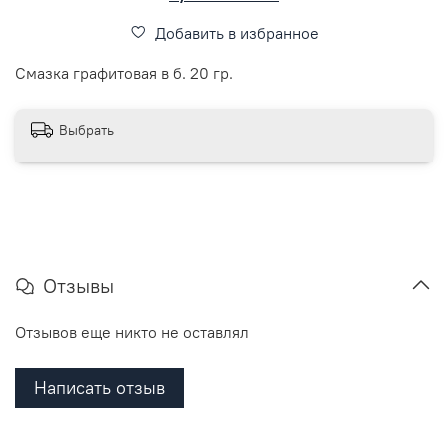
Добавить в избранное
Смазка графитовая в б. 20 гр.
Выбрать
Отзывы
Отзывов еще никто не оставлял
Написать отзыв