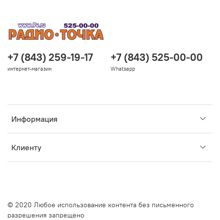
+7 (843) 259-19-17
+7 (843) 525-00-00
интернет-магазин
Whatsapp
Информация
Клиенту
© 2020 Любое использование контента без письменного
разрешения запрещено