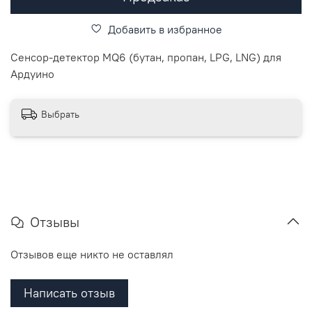
Добавить в избранное
Сенсор-детектор MQ6 (бутан, пропан, LPG, LNG) для
Ардуино
Выбрать
Отзывы
Отзывов еще никто не оставлял
Написать отзыв