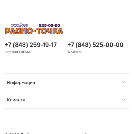
+7 (843) 259-19-17
+7 (843) 525-00-00
интернет-магазин
Whatsapp
Информация
Клиенту