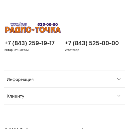
+7 (843) 259-19-17
+7 (843) 525-00-00
интернет-магазин
Whatsapp
Информация
Клиенту