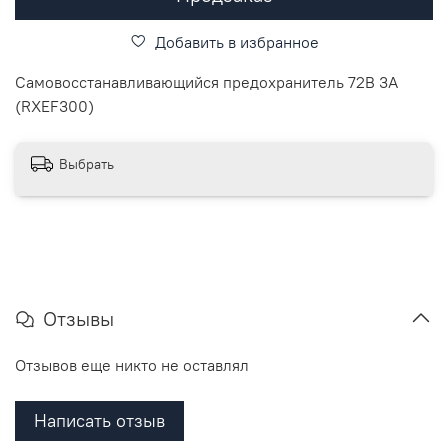
Добавить в избранное
Самовосстанавливающийся предохранитель 72В 3А
(RXEF300)
Выбрать
Отзывы
Отзывов еще никто не оставлял
Написать отзыв