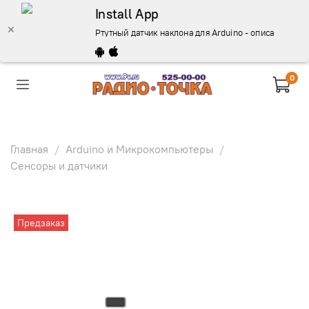
Install App
Ртутный датчик наклона для Arduino - описание, куп
0
Главная
Arduino и Микрокомпьютеры
Сенсоры и датчики
Предзаказ