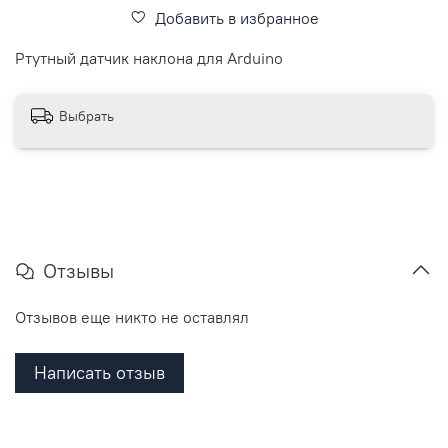
Добавить в избранное
Ртутный датчик наклона для Arduino
Выбрать
Отзывы
Отзывов еще никто не оставлял
Написать отзыв