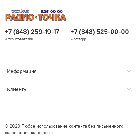
+7 (843) 259-19-17
+7 (843) 525-00-00
интернет-магазин
Whatsapp
Информация
Клиенту
© 2020 Любое использование контента без письменного
разрешения запрещено