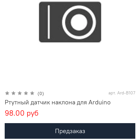
арт.
Ard-B107
(0)
Ртутный датчик наклона для Arduino
98.00 руб
Предзаказ