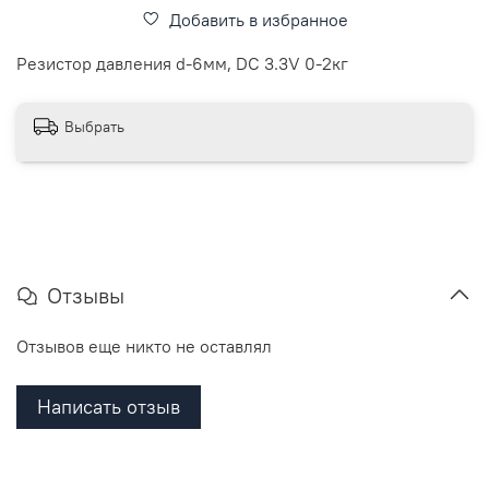
Добавить в избранное
Резистор давления d-6мм, DC 3.3V 0-2кг
Выбрать
Отзывы
Отзывов еще никто не оставлял
Написать отзыв