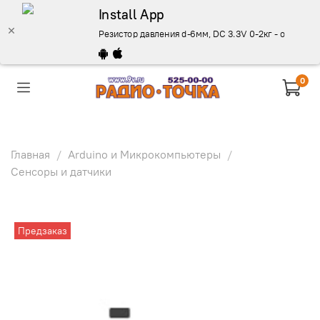
Install App
Резистор давления d-6мм, DC 3.3V 0-2кг - описание,
0
Главная
Arduino и Микрокомпьютеры
Сенсоры и датчики
Предзаказ