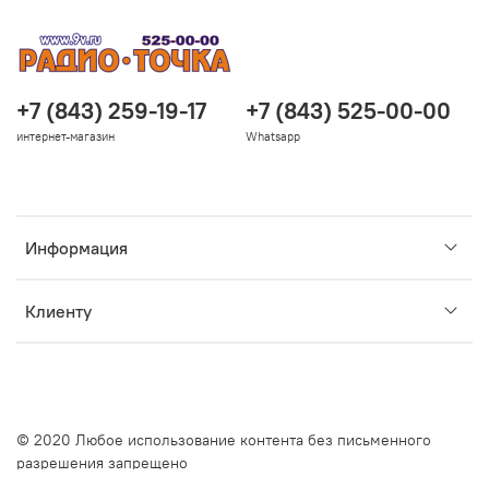
+7 (843) 259-19-17
+7 (843) 525-00-00
интернет-магазин
Whatsapp
Информация
Клиенту
© 2020 Любое использование контента без письменного
разрешения запрещено