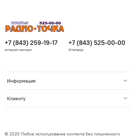
+7 (843) 259-19-17
+7 (843) 525-00-00
интернет-магазин
Whatsapp
Информация
Клиенту
© 2020 Любое использование контента без письменного