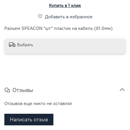
Купить в 1 клик
Добавить в избранное
Разъем SPEACON "шт" пластик на кабель (91.0мм)
Выбрать
Отзывы
Отзывов еще никто не оставлял
Написать отзыв