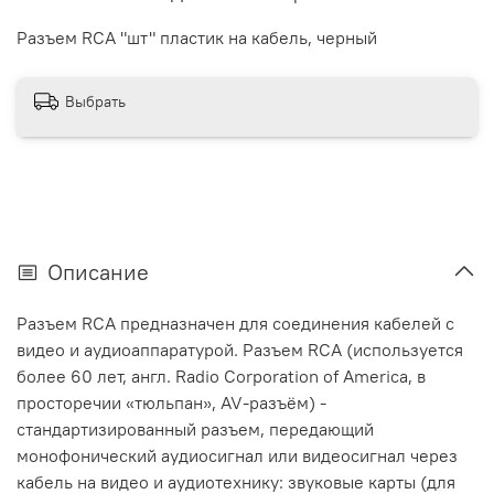
Разъем RCA "шт" пластик на кабель, черный
Выбрать
Описание
Разъем RCA предназначен для соединения кабелей с
видео и аудиоаппаратурой. Разъем RCA (используется
более 60 лет, англ. Radio Corporation of America, в
просторечии «тюльпан», AV-разъём) -
стандартизированный разъем, передающий
монофонический аудиосигнал или видеосигнал через
кабель на видео и аудиотехнику: звуковые карты (для