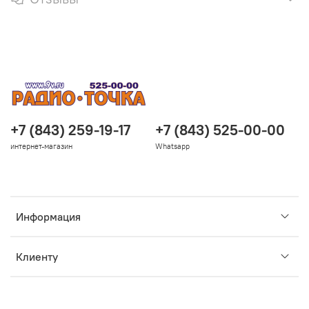
+7 (843) 259-19-17
+7 (843) 525-00-00
интернет-магазин
Whatsapp
Информация
Клиенту