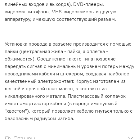
линейных входов и выходов), DVD-плееры,
видеомагнитофоны, VHS-видеокамеры и другую
аппаратуру, имеющую соответствующий разъем.
Установка провода в разъеме производится с помощью
пайки (центральная жила - пайка, а оплетка -
обжимается). Соединение такого типа позволяет
передать сигнал с минимальным уровнем потерь между
проводниками кабеля и штекером, создавая наиболее
качественный электроконтакт. Корпус изготовлен из
легкой и прочной пластмассы, а контакты из
никелированного металла. Пластмассовый колпачок
имеет амортизатор кабеля (в народе именуемый
"хвостом"), который позволяет кабелю гнуться только с
безопасным радиусом изгиба.
Отзывы