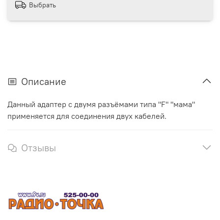
Выбрать
Описание
Данный адаптер с двумя разъёмами типа "F" "мама"
применяется для соединения двух кабелей.
Отзывы