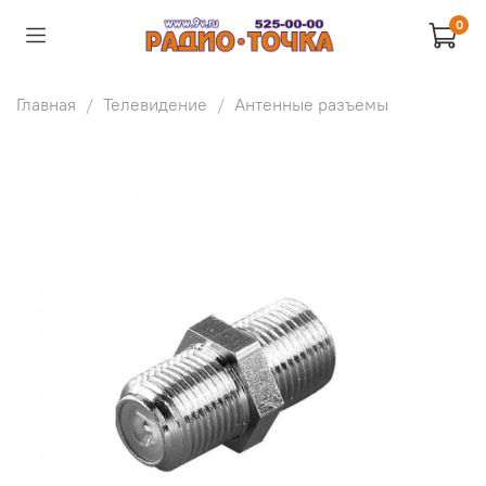
0
Главная
Телевидение
Антенные разъемы