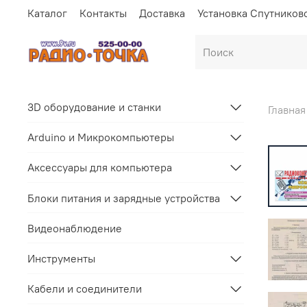
Каталог
Контакты
Доставка
Установка Спутников
3D оборудование и станки
Главная
Arduino и Микрокомпьютеры
Аксессуары для компьютера
Блоки питания и зарядные устройства
Видеонаблюдение
Инструменты
Кабели и соединители