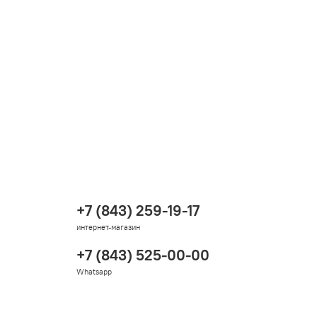
+7 (843) 259-19-17
интернет-магазин
+7 (843) 525-00-00
Whatsapp