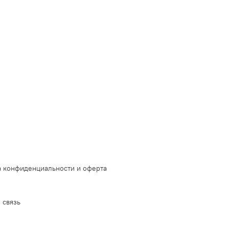
 конфиденциальности и оферта
 связь