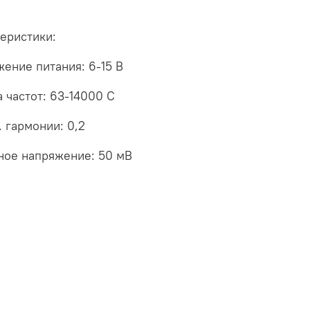
еристики:
ение питания: 6-15 В
 частот: 63-14000 С
 гармонии: 0,2
ное напряжение: 50 мВ