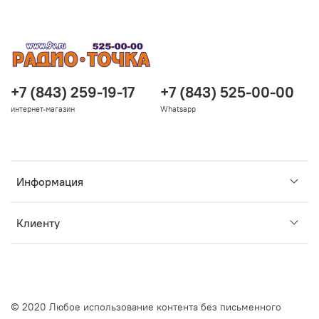
+7 (843) 259-19-17
+7 (843) 525-00-00
интернет-магазин
Whatsapp
Информация
Клиенту
© 2020 Любое использование контента без письменного