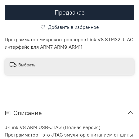
Предзаказ
Добавить в избранное
Программатор микроконтроллеров Link V8 STM32 JTAG
интерфейс для ARM7 ARM9 ARM11
Выбрать
Описание
J-Link V8 ARM USB-JTAG (Полная версия)
Программатор - это JTAG эмулятор с питанием от шины