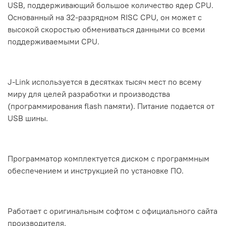
USB, поддерживающий большое количество ядер CPU.
Основанный на 32-разрядном RISC CPU, он может с
высокой скоростью обмениваться данными со всеми
поддерживаемыми CPU.
J-Link используется в десятках тысяч мест по всему
миру для целей разработки и производства
(программирования flash памяти). Питание подается от
USB шины.
Программатор комплектуется диском с программным
обеспечением и инструкцией по установке ПО.
Работает с оригинальным софтом с официального сайта
производителя.