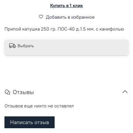
Купить в 1 клик
Добавить в избранное
Припой катушка 250 гр. ПОС-40 д.1.5 мм. с канифолью
Выбрать
Отзывы
Отзывов еще никто не оставлял
Написать отзыв