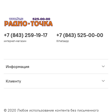
+7 (843) 259-19-17
+7 (843) 525-00-00
интернет-магазин
Whatsapp
Информация
Клиенту
© 2020 Любое использование контента без письменного