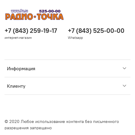
+7 (843) 259-19-17
+7 (843) 525-00-00
интернет-магазин
Whatsapp
Информация
Клиенту
© 2020 Любое использование контента без письменного
разрешения запрещено