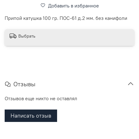
Добавить в избранное
Припой катушка 100 гр. ПОС-61 д.2 мм. без канифоли
Выбрать
Отзывы
Отзывов еще никто не оставлял
Написать отзыв