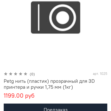
арт.
1025
(0)
Petg нить (пластик) прозрачный для 3D
принтера и ручки 1,75 мм (1кг)
1199.00 руб
Предзаказ