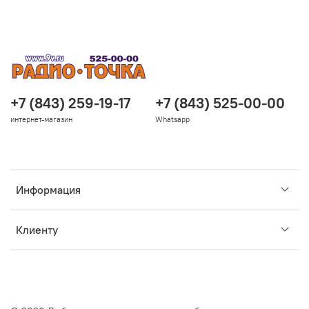
+7 (843) 259-19-17
+7 (843) 525-00-00
интернет-магазин
Whatsapp
Информация
Клиенту