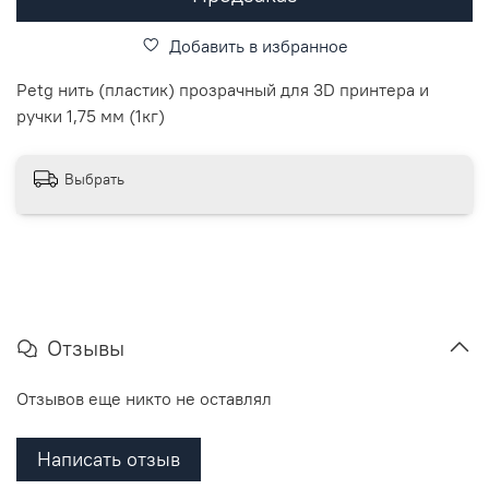
Добавить в избранное
Petg нить (пластик) прозрачный для 3D принтера и
ручки 1,75 мм (1кг)
Выбрать
Отзывы
Отзывов еще никто не оставлял
Написать отзыв