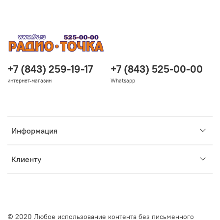
+7 (843) 259-19-17
+7 (843) 525-00-00
интернет-магазин
Whatsapp
Информация
Клиенту
© 2020 Любое использование контента без письменного