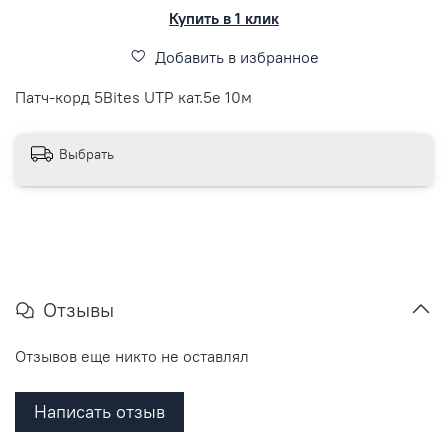
Купить в 1 клик
Добавить в избранное
Патч-корд 5Bites UTP кат.5е 10м
Выбрать
Отзывы
Отзывов еще никто не оставлял
Написать отзыв