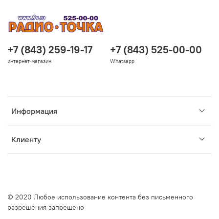
+7 (843) 259-19-17
+7 (843) 525-00-00
интернет-магазин
Whatsapp
Информация
Клиенту
© 2020 Любое использование контента без письменного
разрешения запрещено