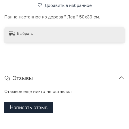
Добавить в избранное
Панно настенное из дерева " Лев " 50х39 см.
Выбрать
Отзывы
Отзывов еще никто не оставлял
Написать отзыв