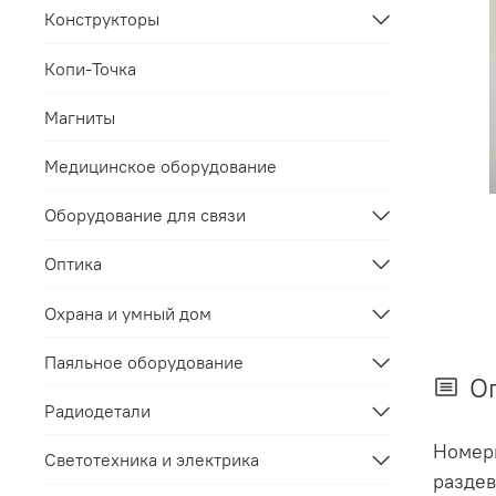
Конструкторы
Копи-Точка
Магниты
Медицинское оборудование
Оборудование для связи
Оптика
Охрана и умный дом
Паяльное оборудование
О
Радиодетали
Номерк
Светотехника и электрика
раздев