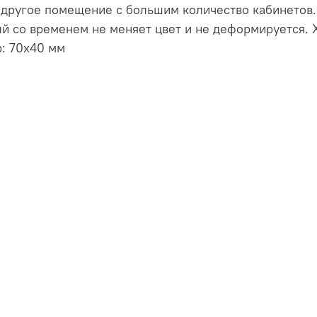
другое помещение с большим количество кабинетов.
й со временем не меняет цвет и не деформируется. Х
: 70х40 мм