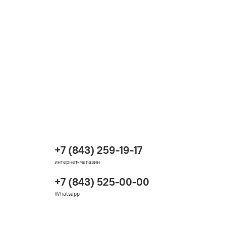
+7 (843) 259-19-17
интернет-магазин
+7 (843) 525-00-00
Whatsapp