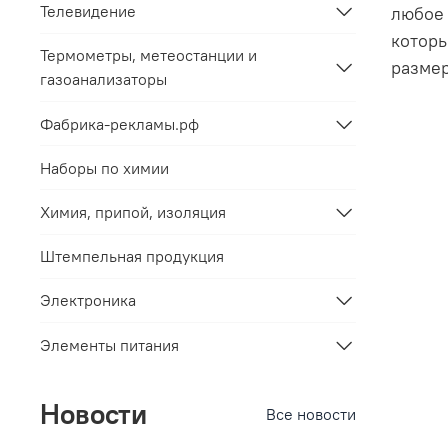
Телевидение
любое 
которы
Термометры, метеостанции и
размер
газоанализаторы
Фабрика-рекламы.рф
Наборы по химии
Химия, припой, изоляция
Штемпельная продукция
Электроника
Элементы питания
Новости
Все новости