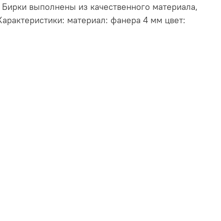
 Бирки выполнены из качественного материала,
арактеристики: материал: фанера 4 мм цвет: