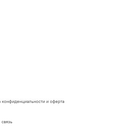
 конфиденциальности и оферта
 связь