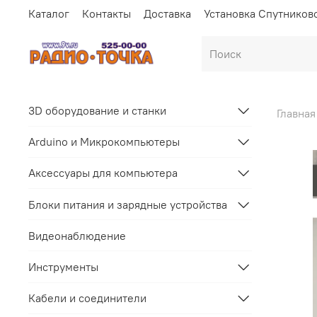
Каталог
Контакты
Доставка
Установка Спутников
3D оборудование и станки
Главная
Arduino и Микрокомпьютеры
Аксессуары для компьютера
Блоки питания и зарядные устройства
Видеонаблюдение
Инструменты
Кабели и соединители