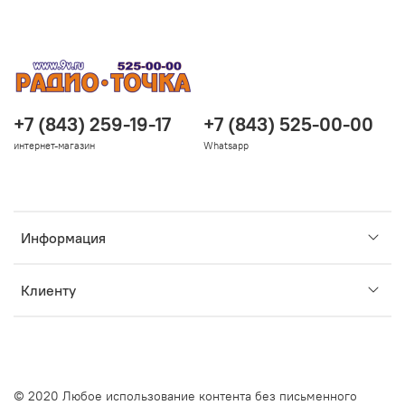
+7 (843) 259-19-17
+7 (843) 525-00-00
интернет-магазин
Whatsapp
Информация
Клиенту
© 2020 Любое использование контента без письменного