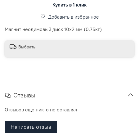
Купить в 1 клик
Добавить в избранное
Магнит неодимовый диск 10х2 мм (0.75кг)
Выбрать
Отзывы
Отзывов еще никто не оставлял
Написать отзыв