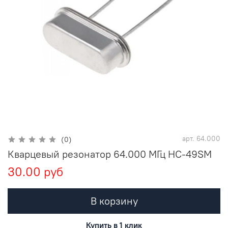
арт.
64.000
(0)
Кварцевый резонатор 64.000 МГц HC-49SM
30.00 руб
В корзину
Купить в 1 клик