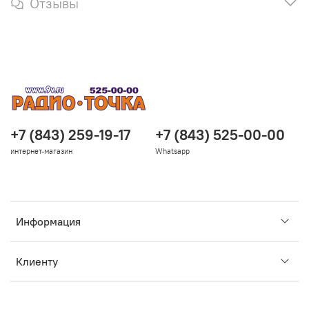
Отзывы
+7 (843) 259-19-17
+7 (843) 525-00-00
интернет-магазин
Whatsapp
Информация
Клиенту