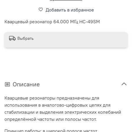
Добавить в избранное
Кварцевый резонатор 64.000 МГц HC-49SM
Выбрать
Описание
Кварцевые резонаторы предназначены для
использования в аналогово-цифровых цепях для
стабилизации и выделения электрических колебаний
определённой частоты или полосы частот.
Принцип работы: в широкой полосе частот