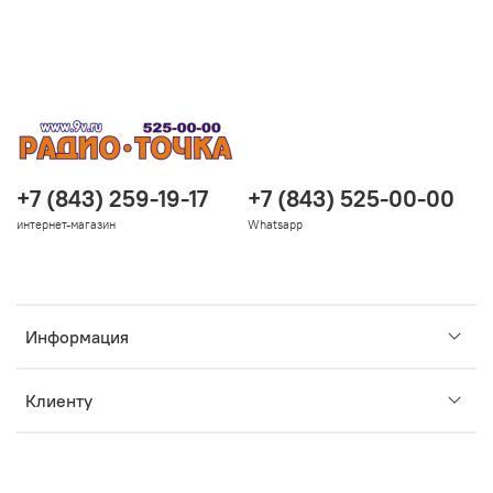
+7 (843) 259-19-17
+7 (843) 525-00-00
интернет-магазин
Whatsapp
Информация
Клиенту