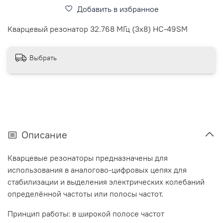
Добавить в избранное
Кварцевый резонатор 32.768 МГц (3x8) HC-49SM
Выбрать
Описание
Кварцевые резонаторы предназначены для
использования в аналогово-цифровых цепях для
стабилизации и выделения электрических колебаний
определённой частоты или полосы частот.
Принцип работы: в широкой полосе частот