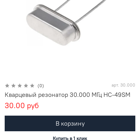
арт.
30.000
(0)
Кварцевый резонатор 30.000 МГц HC-49SM
30.00 руб
В корзину
Купить в 1 клик