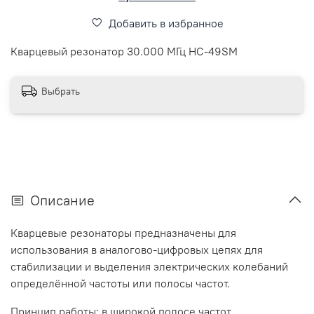
Добавить в избранное
Кварцевый резонатор 30.000 МГц HC-49SM
Выбрать
Описание
Кварцевые резонаторы предназначены для
использования в аналогово-цифровых цепях для
стабилизации и выделения электрических колебаний
определённой частоты или полосы частот.
Принцип работы: в широкой полосе частот