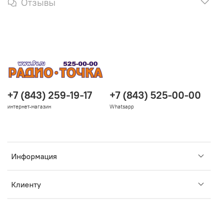
Отзывы
+7 (843) 259-19-17
+7 (843) 525-00-00
интернет-магазин
Whatsapp
Информация
Клиенту