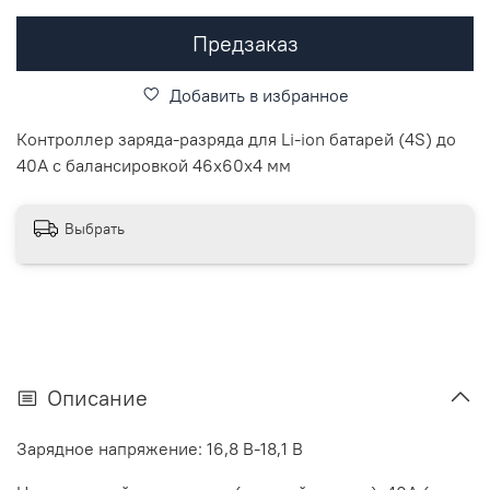
Предзаказ
Добавить в избранное
Контроллер заряда-разряда для Li-ion батарей (4S) до
40А с балансировкой 46х60х4 мм
Выбрать
Описание
Зарядное напряжение: 16,8 В-18,1 В