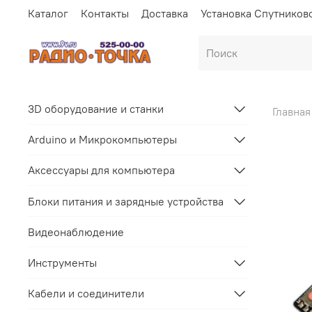
Каталог
Контакты
Доставка
Установка Спутников
3D оборудование и станки
Главная
Arduino и Микрокомпьютеры
Аксессуары для компьютера
Блоки питания и зарядные устройства
Видеонаблюдение
Инструменты
Кабели и соединители