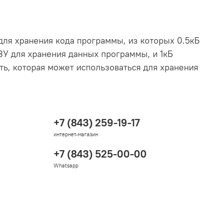
ля хранения кода программы, из которых 0.5кБ
ЗУ для хранения данных программы, и 1кБ
ь, которая может использоваться для хранения
+7 (843) 259-19-17
интернет-магазин
+7 (843) 525-00-00
Whatsapp