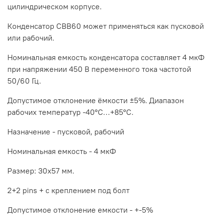
цилиндрическом корпусе.
Конденсатор CBB60 может применяться как пусковой
или рабочий.
Номинальная емкость конденсатора составляет 4 мкФ
при напряжении 450 В переменного тока частотой
50/60 Гц.
Допустимое отклонение ёмкости ±5%. Диапазон
рабочих температур -40°С…+85°С.
Назначение - пусковой, рабочий
Номинальная емкость - 4 мкФ
Размер: 30x57 мм.
2+2 pins + с креплением под болт
Допустимое отклонение емкости - +-5%