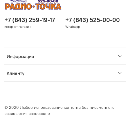
+7 (843) 259-19-17
+7 (843) 525-00-00
интернет-магазин
Whatsapp
Информация
Клиенту
© 2020 Любое использование контента без письменного
разрешения запрещено
Интернет-магазин создан на InSales