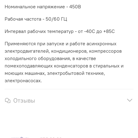
Номинальное напряжение - 450В
Рабочая частота - 50/60 ГЦ
Интервал рабочих температур - от -40С до +85С
Применяются при запуске и работе асинхронных
электродвигателей, кондиционеров, компрессоров
холодильного оборудования, в качестве
помехоподавляющих конденсаторов в стиральных и
моющих машинах, электробытовой технике,
электронасосах.
Отзывы