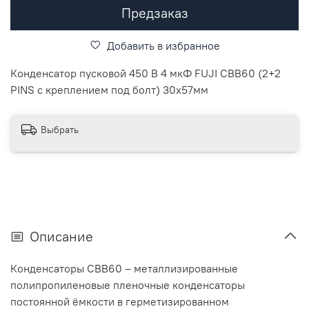
Предзаказ
Добавить в избранное
Конденсатор пусковой 450 В 4 мкФ FUJI CBB60 (2+2
PINS с креплением под болт) 30x57мм
Выбрать
Описание
Конденсаторы CBB60 – металлизированные
полипропиленовые пленочные конденсаторы
постоянной ёмкости в герметизированном