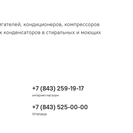
игателей, кондиционеров, компрессоров
х конденсаторов в стиральных и моющих
+7 (843) 259-19-17
интернет-магазин
+7 (843) 525-00-00
Whatsapp