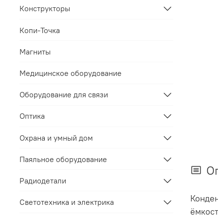
Конструкторы
Копи-Точка
Магниты
Медицинское оборудование
Оборудование для связи
Оптика
Охрана и умный дом
Паяльное оборудование
О
Радиодетали
Конде
Светотехника и электрика
ёмкост