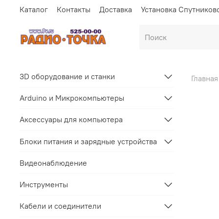
Каталог
Контакты
Доставка
Установка Спутников
3D оборудование и станки
Главная
Arduino и Микрокомпьютеры
Аксессуары для компьютера
Блоки питания и зарядные устройства
Видеонаблюдение
Инструменты
Кабели и соединители