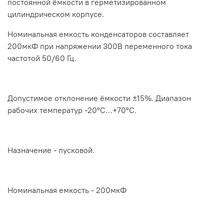
постоянной ёмкости в герметизированном
цилиндрическом корпусе.
Номинальная емкость конденсаторов составляет
200мкФ при напряжении 300В переменного тока
частотой 50/60 Гц.
Допустимое отклонение ёмкости ±15%. Диапазон
рабочих температур -20°С…+70°С.
Назначение - пусковой.
Номинальная емкость - 200мкФ