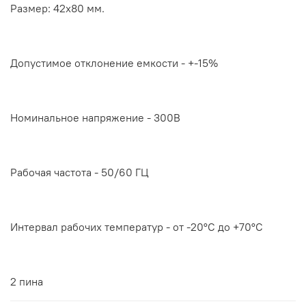
Размер: 42x80 мм.
Допустимое отклонение емкости - +-15%
Номинальное напряжение - 300В
Рабочая частота - 50/60 ГЦ
Интервал рабочих температур - от -20°С до +70°С
2 пина