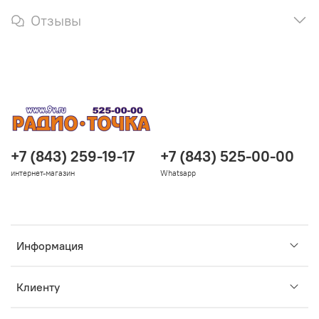
Отзывы
+7 (843) 259-19-17
+7 (843) 525-00-00
интернет-магазин
Whatsapp
Информация
Клиенту