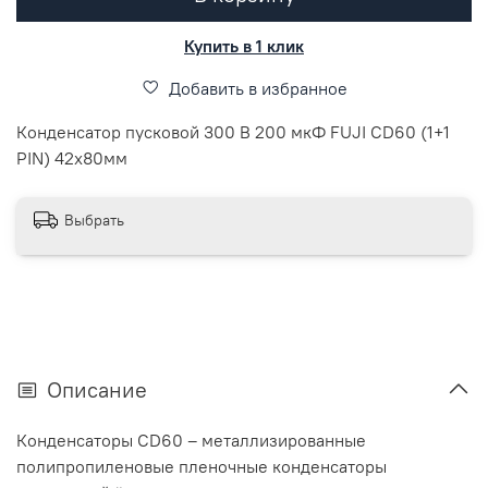
Купить в 1 клик
Добавить в избранное
Конденсатор пусковой 300 В 200 мкФ FUJI CD60 (1+1
PIN) 42х80мм
Выбрать
Описание
Конденсаторы CD60 – металлизированные
полипропиленовые пленочные конденсаторы