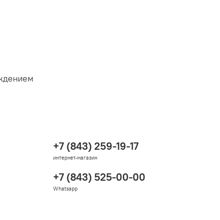
аждением
+7 (843) 259-19-17
интернет-магазин
+7 (843) 525-00-00
Whatsapp