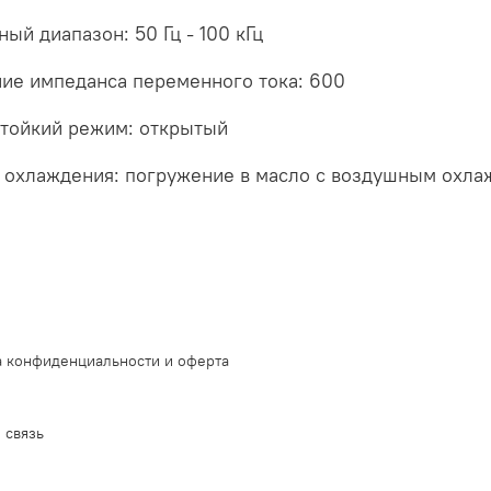
ный диапазон: 50 Гц - 100 кГц
ие импеданса переменного тока: 600
тойкий режим: открытый
 охлаждения: погружение в масло с воздушным охл
 конфиденциальности и оферта
 связь