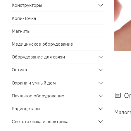
Конструкторы
Копи-Точка
Магниты
Медицинское оборудование
Оборудование для связи
Оптика
Охрана и умный дом
О
Паяльное оборудование
Радиодетали
Малога
Светотехника и электрика