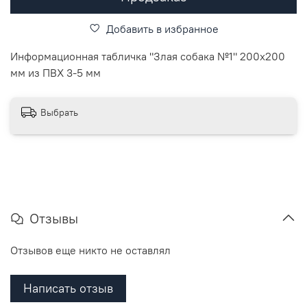
Добавить в избранное
Информационная табличка "Злая собака №1" 200x200
мм из ПВХ 3-5 мм
Выбрать
Отзывы
Отзывов еще никто не оставлял
Написать отзыв