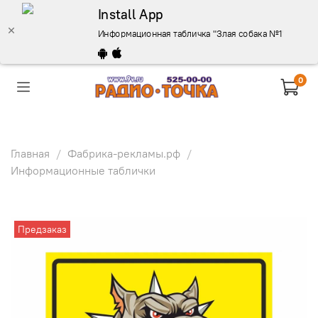
Install App
Информационная табличка "Злая собака №1" 200x200
0
Главная
Фабрика-рекламы.рф
Информационные таблички
Предзаказ