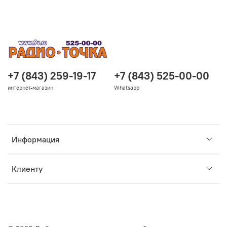
+7 (843) 259-19-17
+7 (843) 525-00-00
интернет-магазин
Whatsapp
Информация
Клиенту