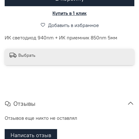
Купить в 1 клик
Добавить в избранное
ИК светодиод 940nm + ИК приемник 850nm 5мм
Выбрать
Отзывы
Отзывов еще никто не оставлял
Написать отзыв