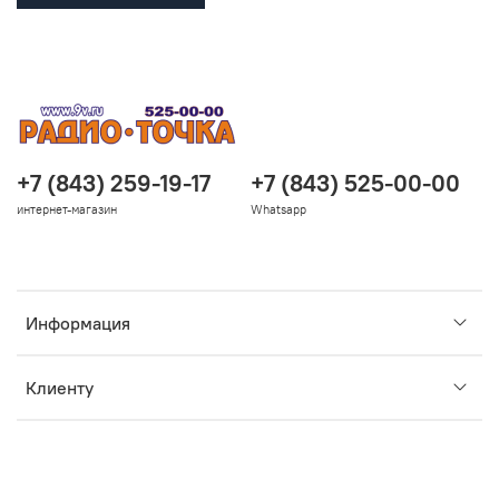
+7 (843) 259-19-17
+7 (843) 525-00-00
интернет-магазин
Whatsapp
Информация
Клиенту