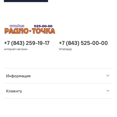
+7 (843) 259-19-17
+7 (843) 525-00-00
интернет-магазин
Whatsapp
Информация
Клиенту