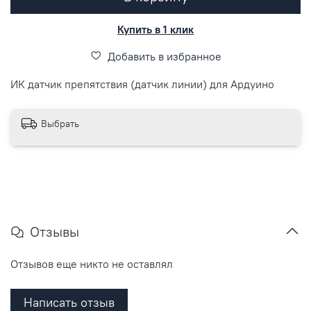
Купить в 1 клик
Добавить в избранное
ИК датчик препятствия (датчик линии) для Ардуино
Выбрать
Отзывы
Отзывов еще никто не оставлял
Написать отзыв