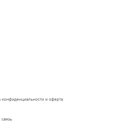
 конфиденциальности и оферта
 связь