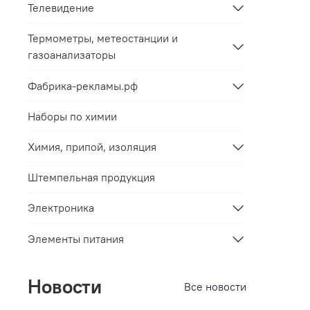
Телевидение
Термометры, метеостанции и
газоанализаторы
Фабрика-рекламы.рф
Наборы по химии
Химия, припой, изоляция
Штемпельная продукция
Электроника
Элементы питания
Новости
Все новости