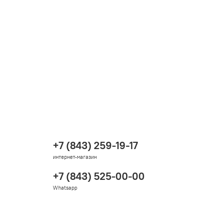
+7 (843) 259-19-17
интернет-магазин
+7 (843) 525-00-00
Whatsapp