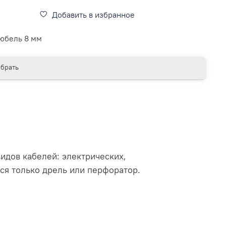
Добавить в избранное
юбель 8 мм
брать
идов кабелей: электрических,
ся только дрель или перфоратор.