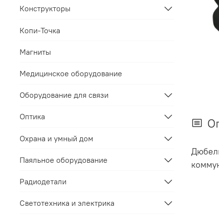
Конструкторы
Копи-Точка
Магниты
Медицинское оборудование
Оборудование для связи
Оптика
О
Охрана и умный дом
Дюбель
Паяльное оборудование
коммун
Радиодетали
Светотехника и электрика