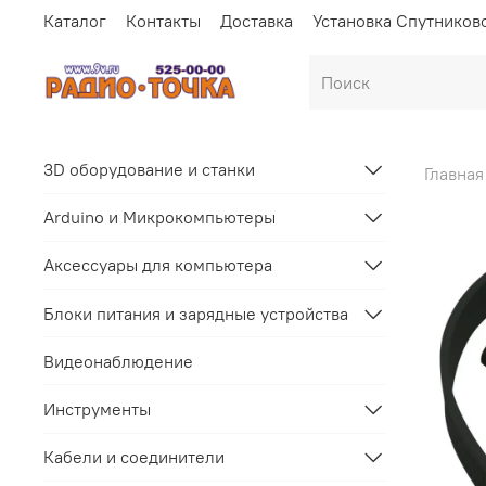
Каталог
Контакты
Доставка
Установка Спутников
3D оборудование и станки
Главная
Arduino и Микрокомпьютеры
Аксессуары для компьютера
Блоки питания и зарядные устройства
Видеонаблюдение
Инструменты
Кабели и соединители